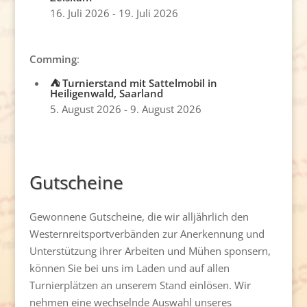
16. Juli 2026
-
19. Juli 2026
Comming
:
⛺ Turnierstand mit Sattelmobil in
Heiligenwald, Saarland
5. August 2026
-
9. August 2026
Gutscheine
Gewonnene Gutscheine, die wir alljährlich den
Westernreitsportverbänden zur Anerkennung und
Unterstützung ihrer Arbeiten und Mühen sponsern,
können Sie bei uns im Laden und auf allen
Turnierplätzen an unserem Stand einlösen. Wir
nehmen eine wechselnde Auswahl unseres