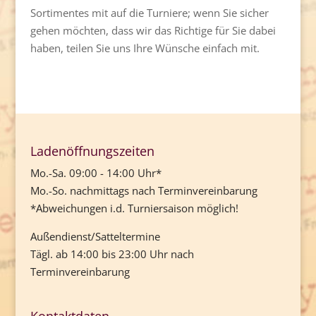
Sortimentes mit auf die Turniere; wenn Sie sicher
gehen möchten, dass wir das Richtige für Sie dabei
haben, teilen Sie uns Ihre Wünsche einfach mit.
Ladenöffnungszeiten
Mo.-Sa. 09:00 - 14:00 Uhr*
Mo.-So. nachmittags nach Terminvereinbarung
*Abweichungen i.d. Turniersaison möglich!
Außendienst/Satteltermine
Tägl. ab 14:00 bis 23:00 Uhr nach
Terminvereinbarung